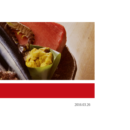
2016.03.26