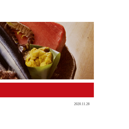
2020.11.28