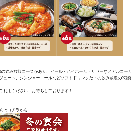
類の飲み放題コースがあり、ビール・ハイボール・サワーなどアルコー
ジュース、ジンジャーエールなどソフトドリンクだけの飲み放題の2種
ご利用ください！お待ちしております！
約はコチラから↓