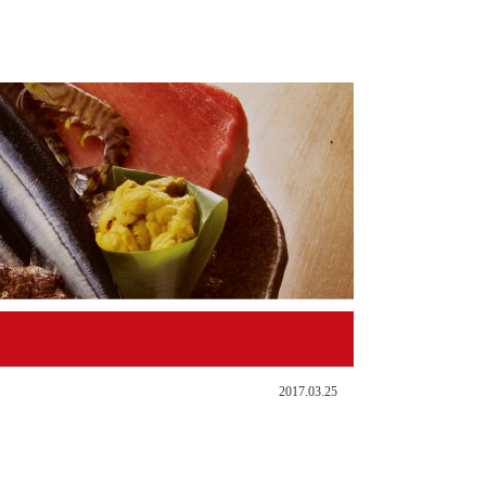
2017.03.25