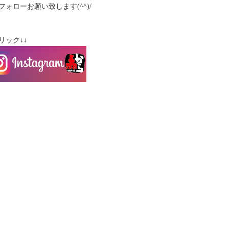
フォローお願い致します(^^)/
クリック↓↓