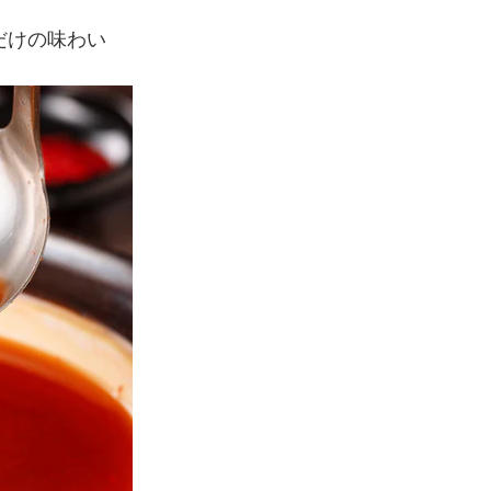
だけの味わい