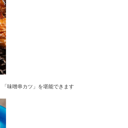
」「味噌串カツ」を堪能できます