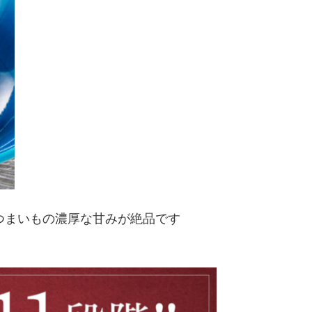
つまいもの濃厚な甘みが絶品です