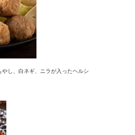
もやし、白ネギ、ニラが入ったヘルシ