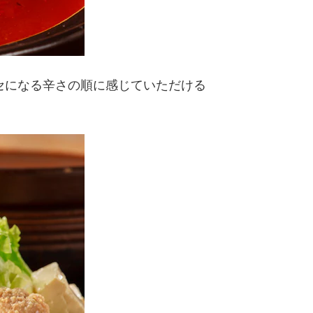
セになる辛さの順に感じていただける