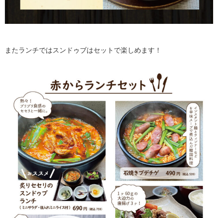
またランチではスンドゥブはセットで楽しめます！