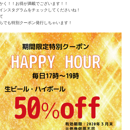
かく！！お得が満載でございます！！
インスタグラムをチェックしてくださいね！
て
らでも特別クーポン発行しちゃいます！