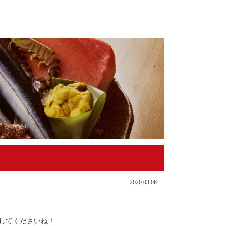
2020.03.06
してくださいね！