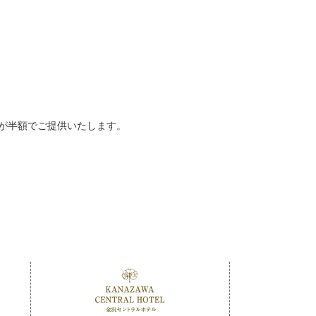
ルが半額でご提供いたします。