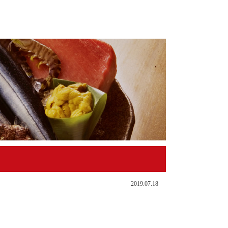
2019.07.18