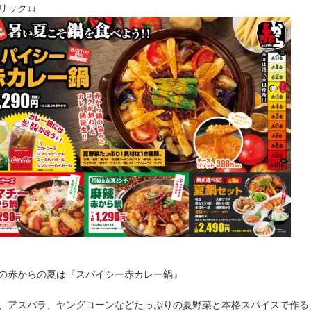
クリック↓↓
の赤からの夏は『スパイシー赤カレー鍋』
、アスパラ、ヤングコーンなどたっぷりの夏野菜と本格スパイスで作る