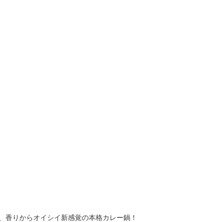
、香りからオイシイ新感覚の本格カレー鍋！