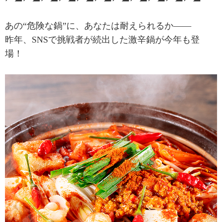
あの“危険な鍋”に、あなたは耐えられるか――
昨年、SNSで挑戦者が続出した激辛鍋が今年も登
場！