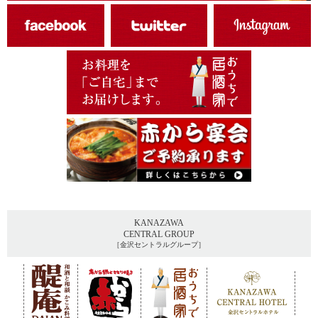
KANAZAWA
CENTRAL GROUP
［金沢セントラルグループ］